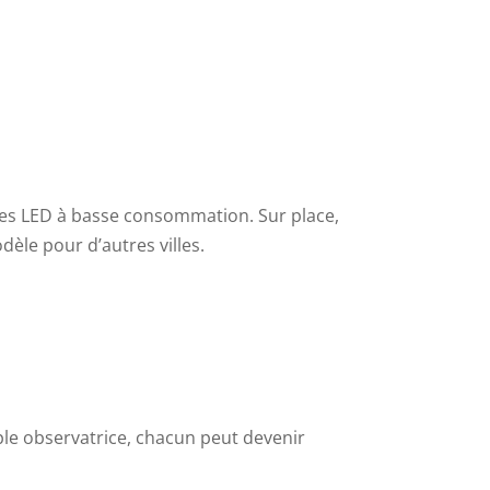
pes LED à basse consommation. Sur place,
dèle pour d’autres villes.
le observatrice, chacun peut devenir