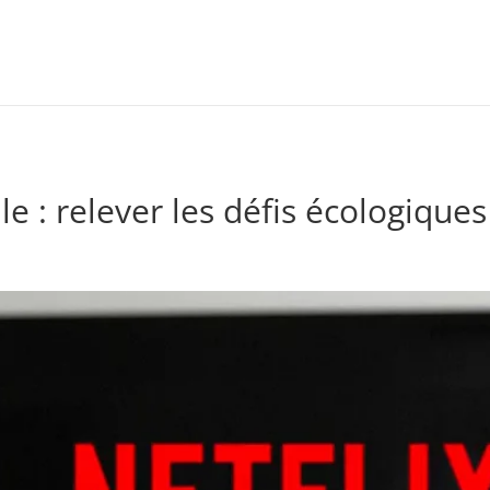
e : relever les défis écologique