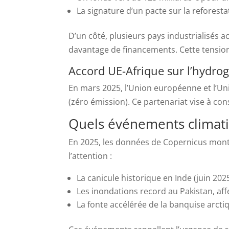
La signature d’un pacte sur la reforesta
D’un côté, plusieurs pays industrialisés 
davantage de financements. Cette tension i
Accord UE-Afrique sur l’hydro
En mars 2025, l’Union européenne et l’Uni
(zéro émission). Ce partenariat vise à co
Quels événements climat
En 2025, les données de Copernicus mont
l’attention :
La canicule historique en Inde (juin 202
Les inondations record au Pakistan, aff
La fonte accélérée de la banquise arctiq